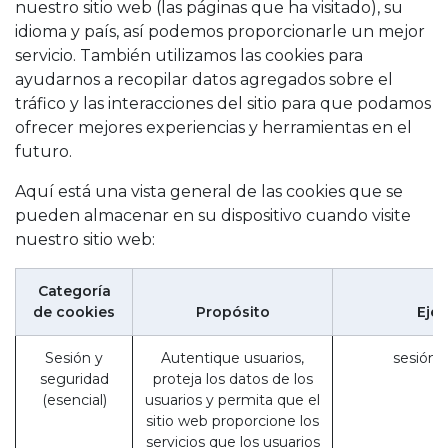
nuestro sitio web (las páginas que ha visitado), su
idioma y país, así podemos proporcionarle un mejor
servicio. También utilizamos las cookies para
ayudarnos a recopilar datos agregados sobre el
tráfico y las interacciones del sitio para que podamos
ofrecer mejores experiencias y herramientas en el
futuro.
Aquí está una vista general de las cookies que se
pueden almacenar en su dispositivo cuando visite
nuestro sitio web:
Categoría
de cookies
Propósito
Eje
Sesión y
Autentique usuarios,
sesión_
seguridad
proteja los datos de los
(esencial)
usuarios y permita que el
sitio web proporcione los
servicios que los usuarios