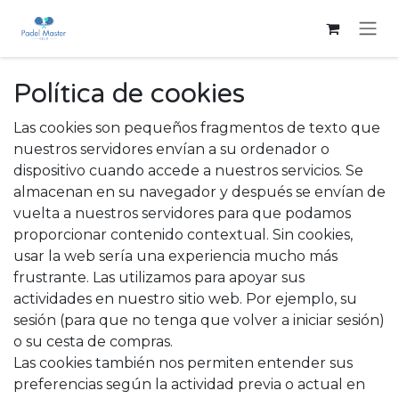
Ir al contenido
Política de cookies
Las cookies son pequeños fragmentos de texto que
nuestros servidores envían a su ordenador o
dispositivo cuando accede a nuestros servicios. Se
almacenan en su navegador y después se envían de
vuelta a nuestros servidores para que podamos
proporcionar contenido contextual. Sin cookies,
usar la web sería una experiencia mucho más
frustrante. Las utilizamos para apoyar sus
actividades en nuestro sitio web. Por ejemplo, su
sesión (para que no tenga que volver a iniciar sesión)
o su cesta de compras.
Las cookies también nos permiten entender sus
preferencias según la actividad previa o actual en