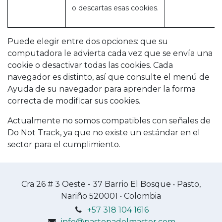
o descartas esas cookies.
Puede elegir entre dos opciones: que su
computadora le advierta cada vez que se envía una
cookie o desactivar todas las cookies. Cada
navegador es distinto, así que consulte el menú de
Ayuda de su navegador para aprender la forma
correcta de modificar sus cookies.
Actualmente no somos compatibles con señales de
Do Not Track, ya que no existe un estándar en el
sector para el cumplimiento.
Cra 26 # 3 Oeste - 37 Barrio El Bosque • Pasto,
Nariño 520001 • Colombia
+57 318 104 1616
info@pastopadelmaster.com