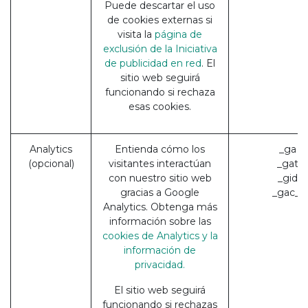
Puede descartar el uso
de cookies externas si
visita la
página de
exclusión de la Iniciativa
de publicidad en red
. El
sitio web seguirá
funcionando si rechaza
esas cookies.
Analytics
Entienda cómo los
_ga (
(opcional)
visitantes interactúan
_gat (
con nuestro sitio web
_gid (
gracias a Google
_gac_* 
Analytics. Obtenga más
información sobre las
cookies de Analytics y la
información de
privacidad.
El sitio web seguirá
funcionando si rechazas